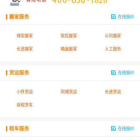
搬家服务
在线报价
微型搬家
居民搬家
公司搬家
长途搬家
精品搬家
人工服务
货运服务
在线报价
小件货运
同城货运
长途货运
返程货车
租车服务
在线报价