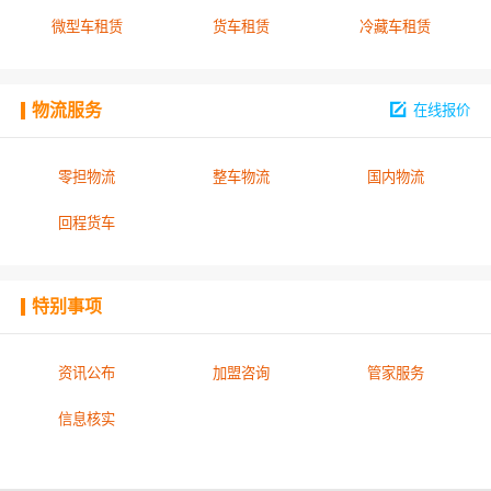
微型车租赁
货车租赁
冷藏车租赁
物流服务
在线报价
零担物流
整车物流
国内物流
回程货车
特别事项
资讯公布
加盟咨询
管家服务
信息核实