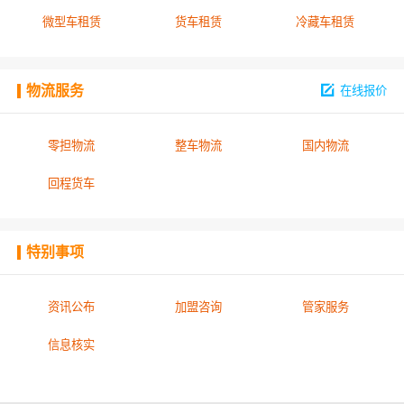
微型车租赁
货车租赁
冷藏车租赁
物流服务
在线报价
零担物流
整车物流
国内物流
回程货车
特别事项
资讯公布
加盟咨询
管家服务
信息核实