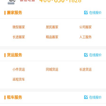
搬家服务
在线报价
微型搬家
居民搬家
公司搬家
长途搬家
精品搬家
人工服务
货运服务
在线报价
小件货运
同城货运
长途货运
返程货车
租车服务
在线报价