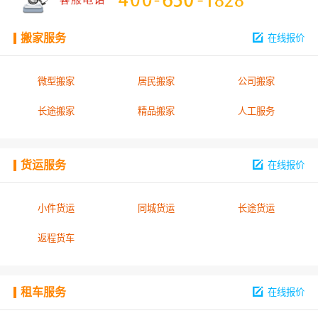
搬家服务
在线报价
微型搬家
居民搬家
公司搬家
长途搬家
精品搬家
人工服务
货运服务
在线报价
小件货运
同城货运
长途货运
返程货车
租车服务
在线报价