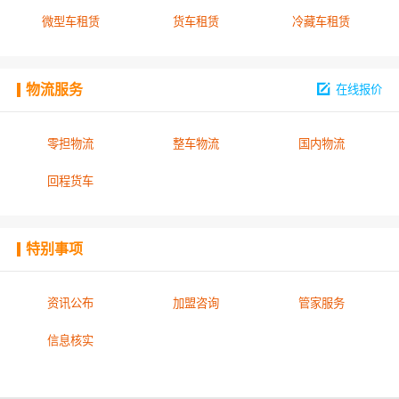
微型车租赁
货车租赁
冷藏车租赁
物流服务
在线报价
零担物流
整车物流
国内物流
回程货车
特别事项
资讯公布
加盟咨询
管家服务
信息核实